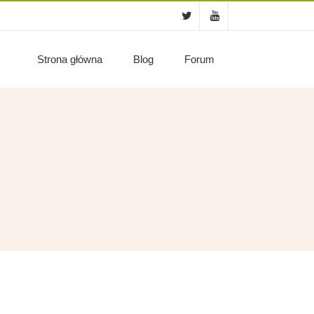
Strona główna
Blog
Forum