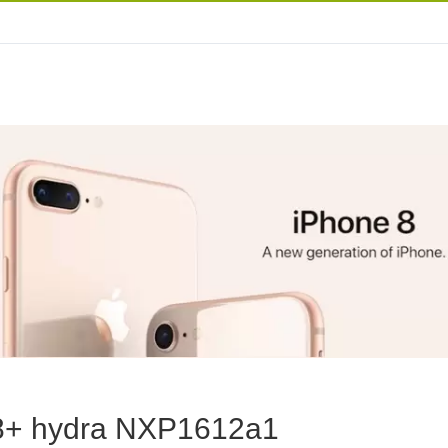
 8+ hydra NXP1612a1