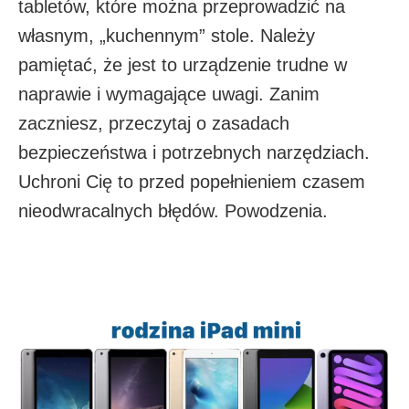
tabletów, które można przeprowadzić na
własnym, „kuchennym” stole. Należy
pamiętać, że jest to urządzenie trudne w
naprawie i wymagające uwagi. Zanim
zaczniesz, przeczytaj o zasadach
bezpieczeństwa i potrzebnych narzędziach.
Uchroni Cię to przed popełnieniem czasem
nieodwracalnych błędów. Powodzenia.