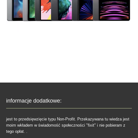
informacje dodatkowe:
jest to przedsięwzięcie typu Non-Profit. Przekazywana tu wiedza jest
moim wkładem w świadomość społeczności "fixit" i nie pobieram z
tego opłat. .