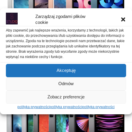
Zarządzaj zgodami plików
cookie
Aby zapewnić jak najlepsze wrażenia, korzystamy z technologii, takich jak
pliki cookie, do przechowywania i/lub uzyskiwania dostępu do informacji o
urządzeniu. Zgoda na te technologie pozwoli nam przetwarzać dane, takie
jak zachowanie podczas przeglądania lub unikalne identyfikatory na tej
stronie. Brak wyrażenia zgody lub wycofanie zgody może niekorzystnie
wpłynąć na niektóre cechy i funkcje.
Akceptuję
Odmów
Zobacz preferencje
polityka prywatności
polityka prywatności
polityka prywatności