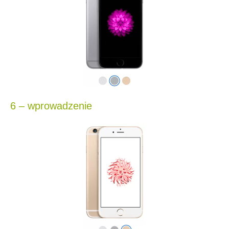
6 – wprowadzenie