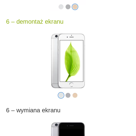
6 – demontaż ekranu
6 – wymiana ekranu