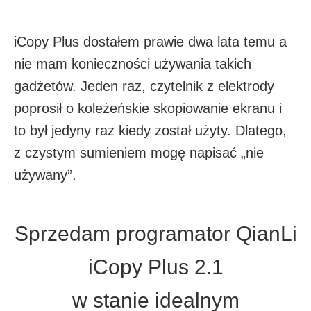
iCopy Plus dostałem prawie dwa lata temu a
nie mam konieczności używania takich
gadżetów. Jeden raz, czytelnik z elektrody
poprosił o koleżeńskie skopiowanie ekranu i
to był jedyny raz kiedy został użyty. Dlatego,
z czystym sumieniem mogę napisać „nie
używany”.
Sprzedam programator QianLi
iCopy Plus 2.1
w stanie idealnym