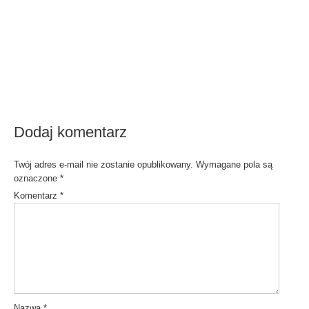
Dodaj komentarz
Twój adres e-mail nie zostanie opublikowany.
Wymagane pola są
oznaczone
*
Komentarz
*
Nazwa
*