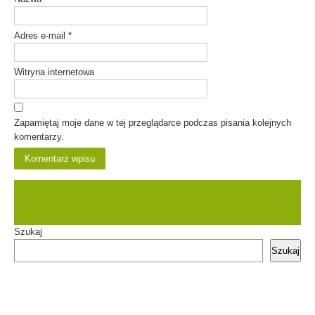
Adres e-mail
*
Witryna internetowa
Zapamiętaj moje dane w tej przeglądarce podczas pisania kolejnych
komentarzy.
Szukaj
Szukaj