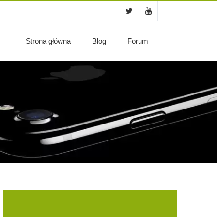
Strona główna
Blog
Forum