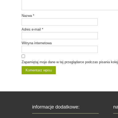
Nazwa
*
Adres e-mail
*
Witryna internetowa
Zapamiętaj moje dane w tej przeglądarce podczas pisania kole
informacje dodatkowe:
na