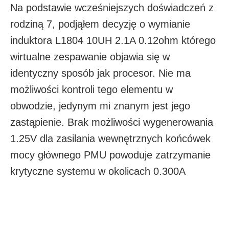
Na podstawie wcześniejszych doświadczeń z
rodziną 7, podjąłem decyzję o wymianie
induktora L1804 10UH 2.1A 0.12ohm którego
wirtualne zespawanie objawia się w
identyczny sposób jak procesor. Nie ma
możliwości kontroli tego elementu w
obwodzie, jedynym mi znanym jest jego
zastąpienie. Brak możliwości wygenerowania
1.25V dla zasilania wewnętrznych końcówek
mocy głównego PMU powoduje zatrzymanie
krytyczne systemu w okolicach 0.300A