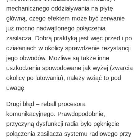
mechanicznego oddziaływania na płytę
główną, czego efektem może być zerwanie
już mocno nadwątlonego połączenia
zasilacza. Dobrą praktyką jest więc przed i po
działaniach w okolicy sprawdzenie rezystancji
jego obwodów. Możliwe są także inne
uszkodzenia spowodowane jak wyżej (zwarcia
okolicy po lutowaniu), należy wziąć to pod
uwagę
Drugi błąd – reball procesora
komunikacyjnego. Prawdopodobnie,
przyczyną dysfunkcji radia było pęknięcie
połączenia zasilacza systemu radiowego przy