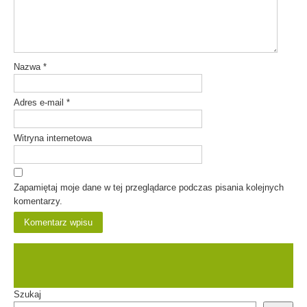
Nazwa
*
Adres e-mail
*
Witryna internetowa
Zapamiętaj moje dane w tej przeglądarce podczas pisania kolejnych
komentarzy.
Szukaj