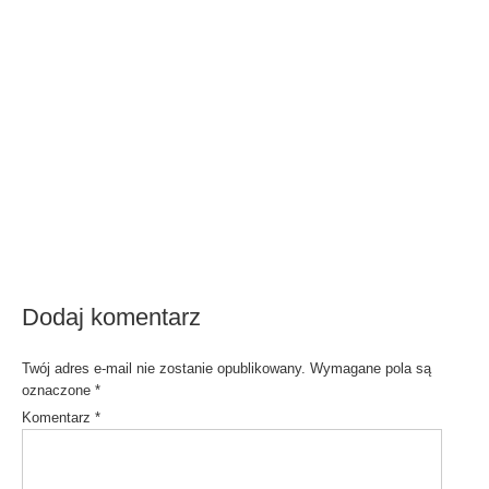
Dodaj komentarz
Twój adres e-mail nie zostanie opublikowany.
Wymagane pola są
oznaczone
*
Komentarz
*