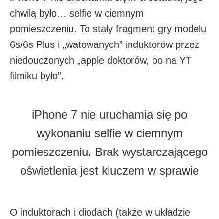
chwilą było… selfie w ciemnym
pomieszczeniu. To stały fragment gry modelu
6s/6s Plus i „watowanych” induktorów przez
niedouczonych „apple doktorów, bo na YT
filmiku było”.
iPhone 7 nie uruchamia się po
wykonaniu selfie w ciemnym
pomieszczeniu. Brak wystarczającego
oświetlenia jest kluczem w sprawie
O induktorach i diodach (także w układzie