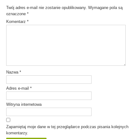
Twój adres e-mail nie zostanie opublikowany.
Wymagane pola są
oznaczone
*
Komentarz
*
Nazwa
*
Adres e-mail
*
Witryna internetowa
Zapamiętaj moje dane w tej przeglądarce podczas pisania kolejnych
komentarzy.