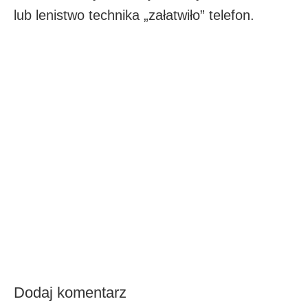
lub lenistwo technika „załatwiło” telefon.
Dodaj komentarz