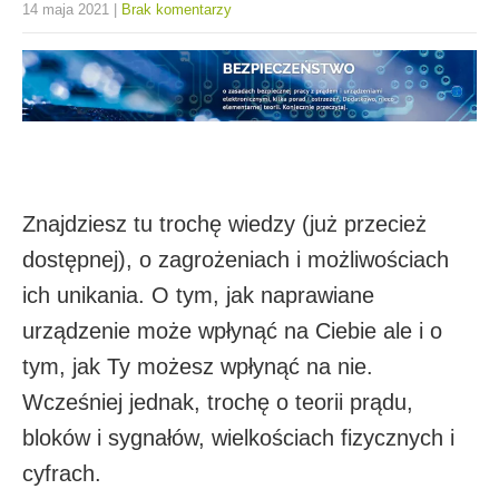
14 maja 2021
|
Brak komentarzy
Znajdziesz tu trochę wiedzy (już przecież
dostępnej), o zagrożeniach i możliwościach
ich unikania. O tym, jak naprawiane
urządzenie może wpłynąć na Ciebie ale i o
tym, jak Ty możesz wpłynąć na nie.
Wcześniej jednak, trochę o teorii prądu,
bloków i sygnałów, wielkościach fizycznych i
cyfrach.