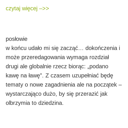
czytaj więcej –>>
posłowie
w końcu udało mi się zacząć… dokończenia i
może przeredagowania wymaga rozdział
drugi ale globalnie rzecz biorąc: „podano
kawę na ławę”. Z czasem uzupełniać będę
tematy o nowe zagadnienia ale na początek –
wystarczająco dużo, by się przerazić jak
olbrzymia to dziedzina.