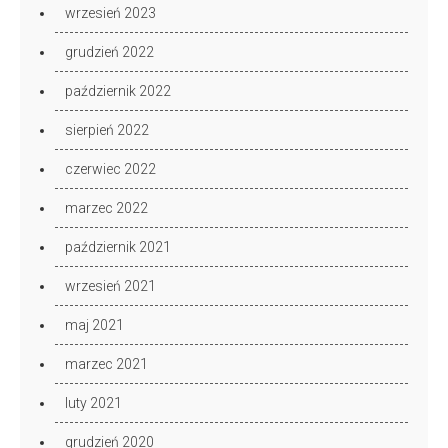
wrzesień 2023
grudzień 2022
październik 2022
sierpień 2022
czerwiec 2022
marzec 2022
październik 2021
wrzesień 2021
maj 2021
marzec 2021
luty 2021
grudzień 2020