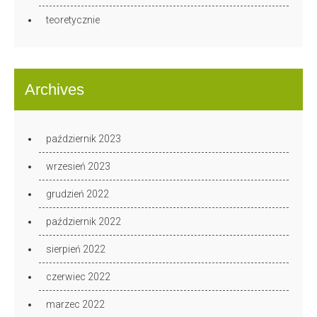
teoretycznie
Archives
październik 2023
wrzesień 2023
grudzień 2022
październik 2022
sierpień 2022
czerwiec 2022
marzec 2022