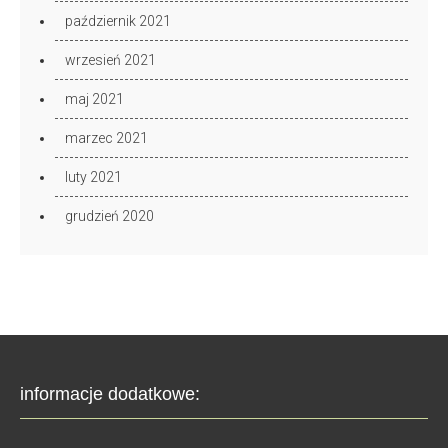
październik 2021
wrzesień 2021
maj 2021
marzec 2021
luty 2021
grudzień 2020
informacje dodatkowe: