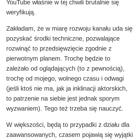
YouTube właśnie w tej chwili brutalnie się
weryfikują.
Zakładam, że w miarę rozwoju kanału uda się
pozyskać środki techniczne, pozwalające
rozwinąć to przedsięwzięcie zgodnie z
pierwotnym planem. Trochę będzie to
zależało od oglądających (to z pewnością),
trochę od mojego, wolnego czasu i odwagi
(jeśli ktoś nie ma, jak ja inklinacji aktorskich,
to patrzenie na siebie jest jednak sporym
wyzwaniem). Tego też trzeba się nauczyć.
W większości, będą to przypadki z działu dla
zaawansowanych, czasem pojawią się wyjątki